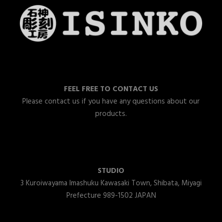
FEEL FREE TO CONTACT US
Please contact us if you have any questions about our
products.
STUDIO
3 Kuroiwayama Imashuku Kawasaki Town, Shibata, Miyagi
Prefecture 989-1502 JAPAN